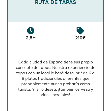
RUTA DE TAPAS
2,5H
210€
Cada ciudad de España tiene sus propio
concepto de tapas. Nuestra experiencia de
tapas con un local le hará descubrir de 6 a
8 platos tradicionales diferentes que
probablemente nunca probaría como
turista. Y, si lo desea, ¡también cerveza y
vinos increíbles!