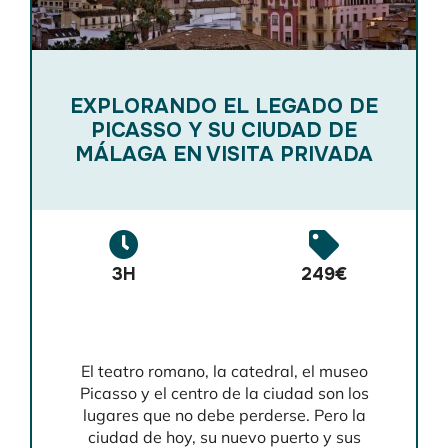
EXPLORANDO EL LEGADO DE
PICASSO Y SU CIUDAD DE
MÁLAGA EN VISITA PRIVADA
3H
249€
El teatro romano, la catedral, el museo
Picasso y el centro de la ciudad son los
lugares que no debe perderse. Pero la
ciudad de hoy, su nuevo puerto y sus