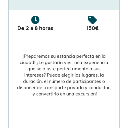
De 2 a 8 horas
150€
¡Preparemos su estancia perfecta en la
ciudad! ¿Le gustaría vivir una experiencia
que se ajuste perfectamente a sus
intereses? Puede elegir los lugares, la
duración, el número de participantes o
disponer de transporte privado y conductor,
¡y convertirlo en una excursión!