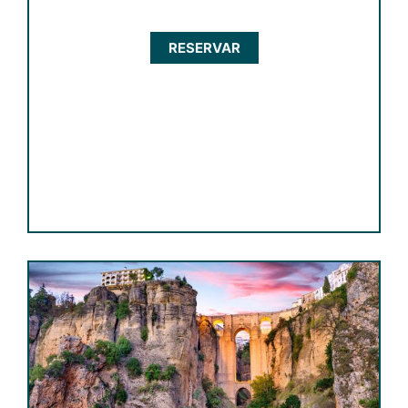
RESERVAR