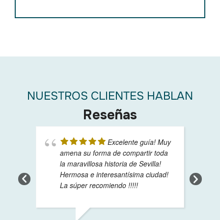
NUESTROS CLIENTES HABLAN
Reseñas
Excelente guía! Muy
amena su forma de compartir toda
la maravillosa historia de Sevilla!
Hermosa e interesantísima ciudad!
La súper recomiendo !!!!!