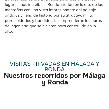
lugares más increíbles. Ronda, ciudad en lo alto de las
montañas con una vista impresionante del paisaje
andaluz y llena de historia por su atractivo militar
para soldados y bandidos. Le sorprenderán las obras
de ingeniería que se hicieron para construirla en lo
alto.
VISITAS PRIVADAS EN MÁLAGA Y
RONDA
Nuestros recorridos por Málaga
y Ronda