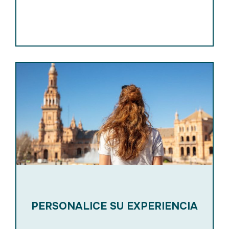
PERSONALICE SU EXPERIENCIA