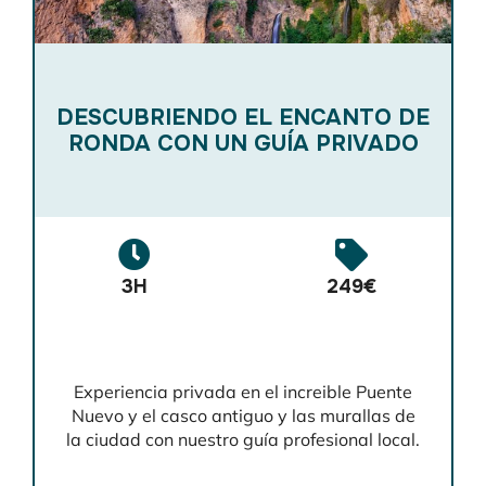
DESCUBRIENDO EL ENCANTO DE
RONDA CON UN GUÍA PRIVADO
3H
249€
Experiencia privada en el increible Puente
Nuevo y el casco antiguo y las murallas de
la ciudad con nuestro guía profesional local.