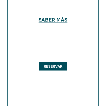
SABER MÁS
RESERVAR