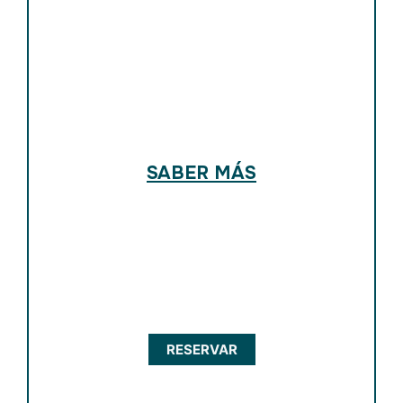
SABER MÁS
RESERVAR