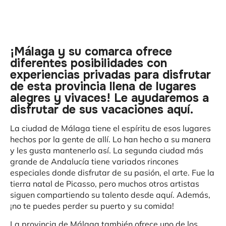
¡Málaga y su comarca ofrece
diferentes posibilidades con
experiencias privadas para disfrutar
de esta provincia llena de lugares
alegres y vivaces! Le ayudaremos a
disfrutar de sus vacaciones aquí.
La ciudad de Málaga tiene el espíritu de esos lugares
hechos por la gente de allí. Lo han hecho a su manera
y les gusta mantenerlo así. La segunda ciudad más
grande de Andalucía tiene variados rincones
especiales donde disfrutar de su pasión, el arte. Fue la
tierra natal de Picasso, pero muchos otros artistas
siguen compartiendo su talento desde aquí. Además,
¡no te puedes perder su puerto y su comida!
La provincia de Málaga también ofrece uno de los