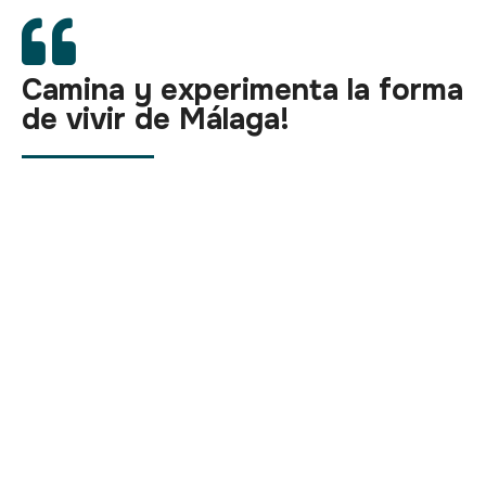
Camina y experimenta la forma
de vivir de Málaga!