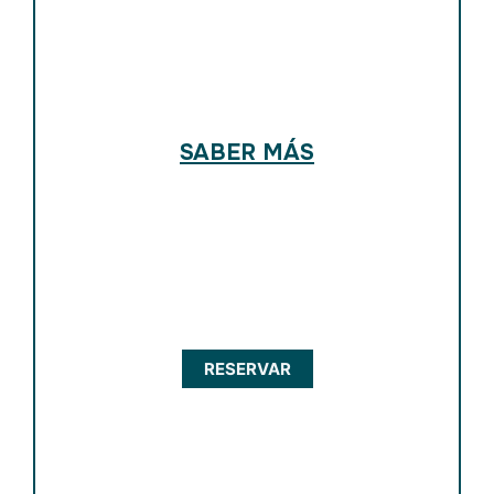
SABER MÁS
RESERVAR