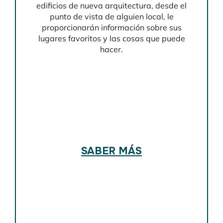
edificios de nueva arquitectura, desde el
punto de vista de alguien local, le
proporcionarán información sobre sus
lugares favoritos y las cosas que puede
hacer.
SABER MÁS