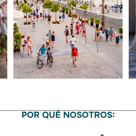
POR QUÉ NOSOTROS: