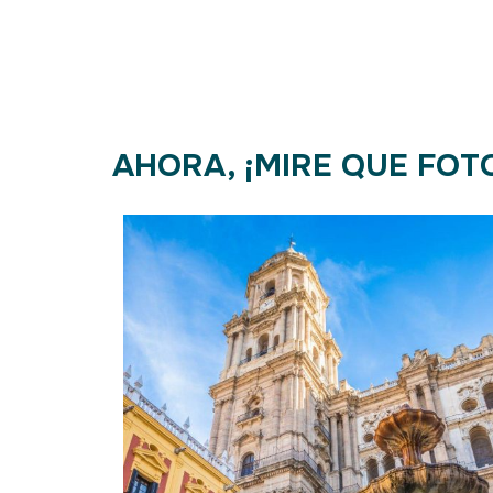
AHORA, ¡MIRE QUE FOT