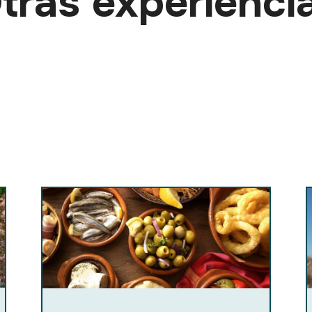
tras experienci