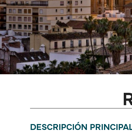
R
DESCRIPCIÓN PRINCIPA