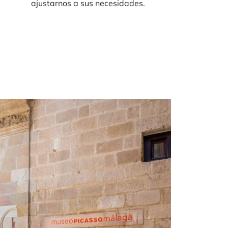
ajustarnos a sus necesidades.