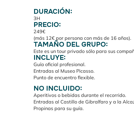
DURACIÓN:
3H
PRECIO:
249€
(más 12€ por persona con más de 16 años).
TAMAÑO DEL GRUPO:
Este es un tour privado sólo para sus compa
INCLUYE:
Guía oficial profesional.
Entradas al Museo Picasso.
Punto de encuentro flexible.
NO INCLUIDO:
Aperitivos o bebidas durante el recorrido.
Entradas al Castillo de Gibralfaro y a la Alc
Propinas para su guía.