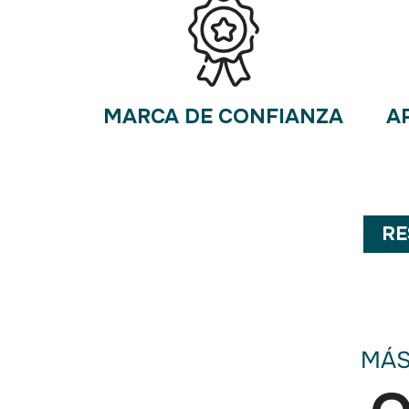
MARCA DE CONFIANZA
A
RE
MÁS