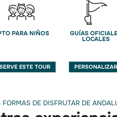
PTO PARA NIÑOS
GUÍAS OFICIAL
LOCALES
SERVE ESTE TOUR
PERSONALIZA
 FORMAS DE DISFRUTAR DE ANDAL